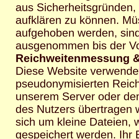
aus Sicherheitsgründen, 
aufklären zu können. M
aufgehoben werden, sind
ausgenommen bis der Vorfa
Reichweitenmessung &
Diese Website verwend
pseudonymisierten Reic
unserem Server oder dem
des Nutzers übertragen 
sich um kleine Dateien, 
gespeichert werden. Ihr 