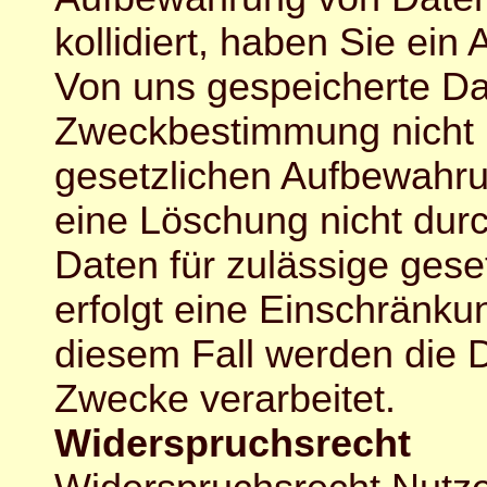
kollidiert, haben Sie ein
Von uns gespeicherte Dat
Zweckbestimmung nicht 
gesetzlichen Aufbewahrun
eine Löschung nicht dur
Daten für zulässige gese
erfolgt eine Einschränku
diesem Fall werden die D
Zwecke verarbeitet.
Widerspruchsrecht