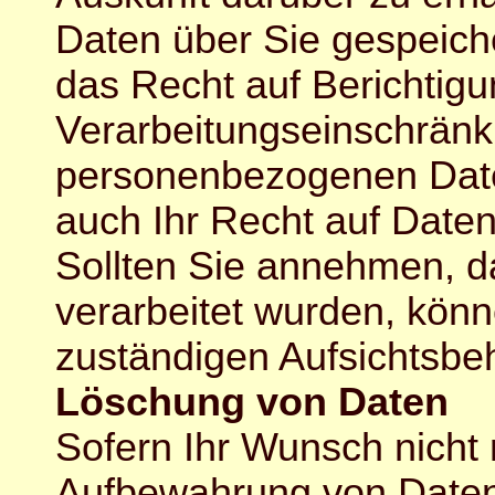
Daten über Sie gespeic
das Recht auf Berichtigu
Verarbeitungseinschränk
personenbezogenen Daten
auch Ihr Recht auf Daten
Sollten Sie annehmen, d
verarbeitet wurden, kön
zuständigen Aufsichtsbe
Löschung von Daten
Sofern Ihr Wunsch nicht m
Aufbewahrung von Daten 