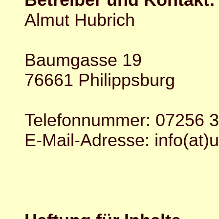
Betreiber und Kontakt:
Almut Hubrich
Baumgasse 19
76661 Philippsburg
Telefonnummer: 07256 
E-Mail-Adresse: info(at)