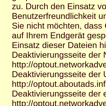
zu. Durch den Einsatz vo
Benutzerfreundlichkeit un
Sie nicht möchten, dass
auf Ihrem Endgerät gesp
Einsatz dieser Dateien h
Deaktivierungsseite der 
http://optout.networkadve
Deaktivierungsseite der
http://optout.aboutads.in
Deaktivierungsseite der
http://optout.networkadv