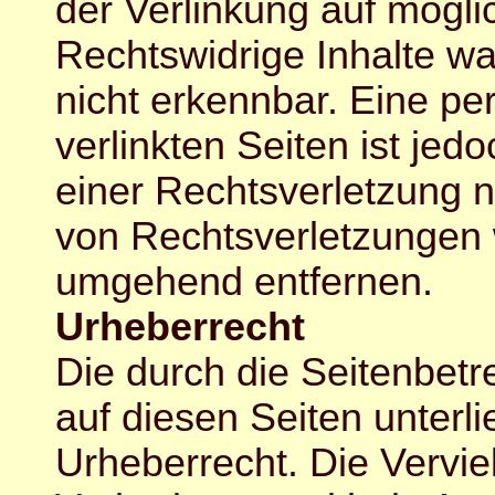
der Verlinkung auf mögli
Rechtswidrige Inhalte wa
nicht erkennbar. Eine pe
verlinkten Seiten ist je
einer Rechtsverletzung 
von Rechtsverletzungen 
umgehend entfernen.
Urheberrecht
Die durch die Seitenbetre
auf diesen Seiten unter
Urheberrecht. Die Verviel