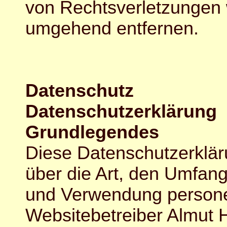
von Rechtsverletzungen w
umgehend entfernen.
Datenschutz
Datenschutzerklärung
Grundlegendes
Diese Datenschutzerkläru
über die Art, den Umfan
und Verwendung person
Websitebetreiber Almut H