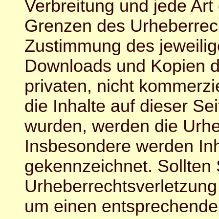
Verbreitung und jede Art
Grenzen des Urheberrecht
Zustimmung des jeweilige
Downloads und Kopien di
privaten, nicht kommerzi
die Inhalte auf dieser Sei
wurden, werden die Urheb
Insbesondere werden Inha
gekennzeichnet. Sollten 
Urheberrechtsverletzung
um einen entsprechende