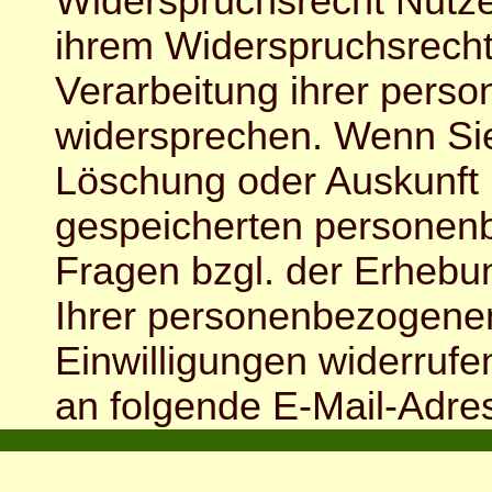
Widerspruchsrecht Nutze
ihrem Widerspruchsrech
Verarbeitung ihrer pers
widersprechen. Wenn Sie
Löschung oder Auskunft 
gespeicherten persone
Fragen bzgl. der Erhebu
Ihrer personenbezogenen
Einwilligungen widerrufe
an folgende E-Mail-Adres