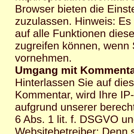
Browser bieten die Einst
zuzulassen. Hinweis: Es i
auf alle Funktionen die
zugreifen können, wenn 
vornehmen.
Umgang mit Kommentar
Hinterlassen Sie auf die
Kommentar, wird Ihre IP-
aufgrund unserer berecht
6 Abs. 1 lit. f. DSGVO un
Websitebetreiber: Denn 