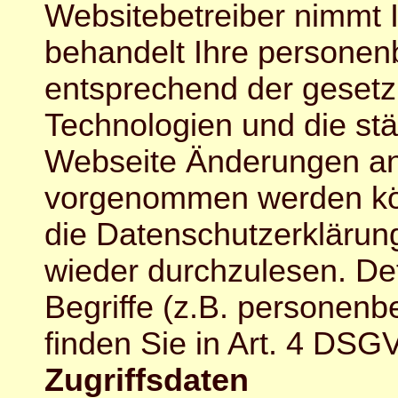
Websitebetreiber nimmt 
behandelt Ihre personen
entsprechend der gesetz
Technologien und die stä
Webseite Änderungen an
vorgenommen werden kön
die Datenschutzerklärun
wieder durchzulesen. De
Begriffe (z.B. personen
finden Sie in Art. 4 DSG
Zugriffsdaten